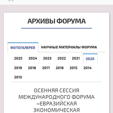
АРХИВЫ ФОРУМА
НАУЧНЫЕ МАТЕРИАЛЫ ФОРУМА
ФОТОГАЛЕРЕЯ
2025
2024
2023
2022
2021
2020
2019
2018
2017
2016
2015
2014
2013
ОСЕННЯЯ СЕССИЯ
МЕЖДУНАРОДНОГО ФОРУМА
«ЕВРАЗИЙСКАЯ
ЭКОНОМИЧЕСКАЯ