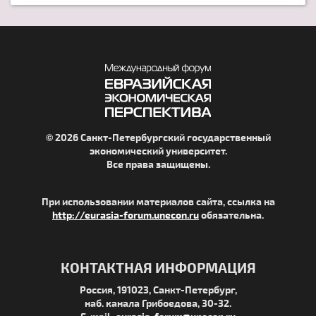
© 2026 Санкт-Петербургский государственный
экономический университет.
Все права защищены.
При использовании материалов сайта, ссылка на
http://eurasia-forum.unecon.ru
обязательна.
КОНТАКТНАЯ ИНФОРМАЦИЯ
Россия, 191023, Санкт-Петербург,
наб. канала Грибоедова, 30-32.