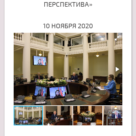
ПЕРСПЕКТИВА»
10 НОЯБРЯ 2020