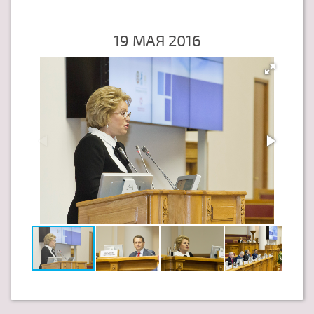
19 МАЯ 2016