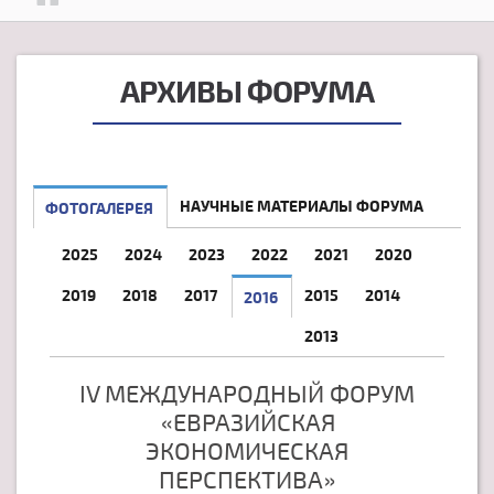
АРХИВЫ ФОРУМА
НАУЧНЫЕ МАТЕРИАЛЫ ФОРУМА
ФОТОГАЛЕРЕЯ
2025
2024
2023
2022
2021
2020
2019
2018
2017
2015
2014
2016
2013
IV МЕЖДУНАРОДНЫЙ ФОРУМ
«ЕВРАЗИЙСКАЯ
ЭКОНОМИЧЕСКАЯ
ПЕРСПЕКТИВА»