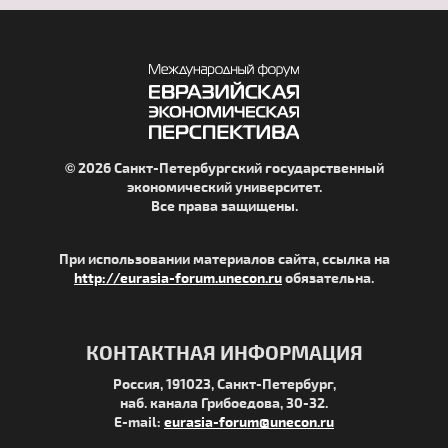
© 2026 Санкт-Петербургский государственный
экономический университет.
Все права защищены.
При использовании материалов сайта, ссылка на
http://eurasia-forum.unecon.ru
обязательна.
КОНТАКТНАЯ ИНФОРМАЦИЯ
Россия, 191023, Санкт-Петербург,
наб. канала Грибоедова, 30-32.
E-mail:
eurasia-forum@unecon.ru