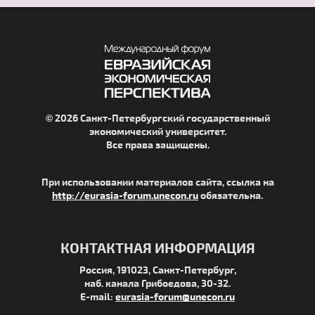
© 2026 Санкт-Петербургский государственный
экономический университет.
Все права защищены.
При использовании материалов сайта, ссылка на
http://eurasia-forum.unecon.ru
обязательна.
КОНТАКТНАЯ ИНФОРМАЦИЯ
Россия, 191023, Санкт-Петербург,
наб. канала Грибоедова, 30-32.
E-mail:
eurasia-forum@unecon.ru