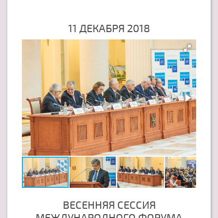
11 ДЕКАБРЯ 2018
ВЕСЕННЯЯ СЕССИЯ
МЕЖДУНАРОДНОГО ФОРУМА