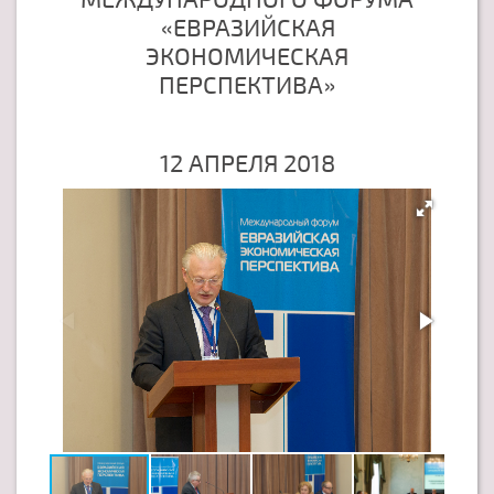
«ЕВРАЗИЙСКАЯ
ЭКОНОМИЧЕСКАЯ
ПЕРСПЕКТИВА»
12 АПРЕЛЯ 2018