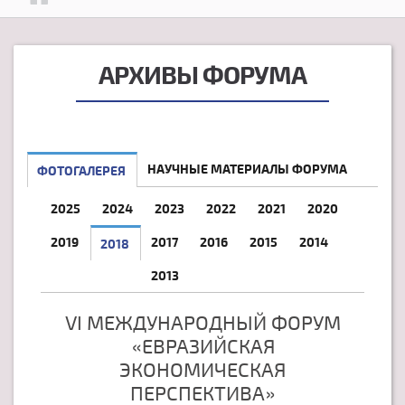
АРХИВЫ ФОРУМА
НАУЧНЫЕ МАТЕРИАЛЫ ФОРУМА
ФОТОГАЛЕРЕЯ
2025
2024
2023
2022
2021
2020
2019
2017
2016
2015
2014
2018
2013
VI МЕЖДУНАРОДНЫЙ ФОРУМ
«ЕВРАЗИЙСКАЯ
ЭКОНОМИЧЕСКАЯ
ПЕРСПЕКТИВА»