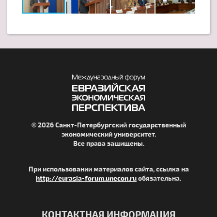
© 2026 Санкт-Петербургский государственный
экономический университет.
Все права защищены.
При использовании материалов сайта, ссылка на
http://eurasia-forum.unecon.ru
обязательна.
КОНТАКТНАЯ ИНФОРМАЦИЯ