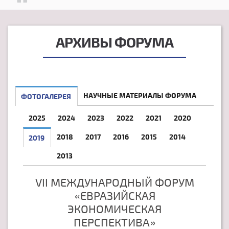
АРХИВЫ ФОРУМА
НАУЧНЫЕ МАТЕРИАЛЫ ФОРУМА
ФОТОГАЛЕРЕЯ
2025
2024
2023
2022
2021
2020
2018
2017
2016
2015
2014
2019
2013
VII МЕЖДУНАРОДНЫЙ ФОРУМ
«ЕВРАЗИЙСКАЯ
ЭКОНОМИЧЕСКАЯ
ПЕРСПЕКТИВА»