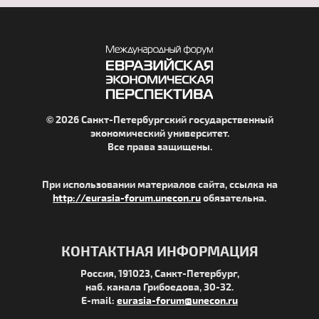
© 2026 Санкт-Петербургский государственный
экономический университет.
Все права защищены.
При использовании материалов сайта, ссылка на
http://eurasia-forum.unecon.ru
обязательна.
КОНТАКТНАЯ ИНФОРМАЦИЯ
Россия, 191023, Санкт-Петербург,
наб. канала Грибоедова, 30-32.
E-mail:
eurasia-forum@unecon.ru