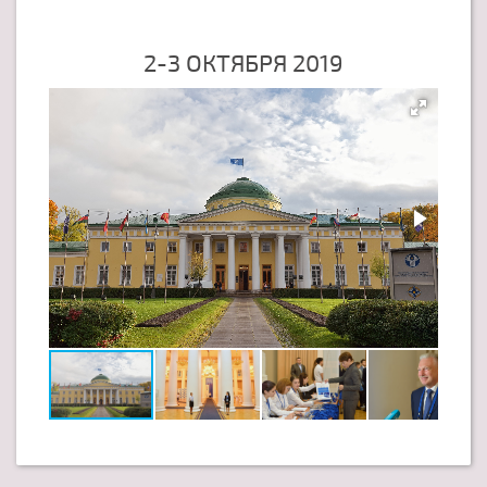
2-3 ОКТЯБРЯ 2019