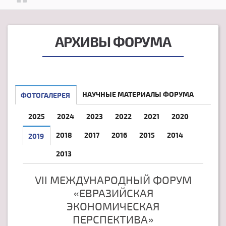
АРХИВЫ ФОРУМА
НАУЧНЫЕ МАТЕРИАЛЫ ФОРУМА
ФОТОГАЛЕРЕЯ
2025
2024
2023
2022
2021
2020
2018
2017
2016
2015
2014
2019
2013
VII МЕЖДУНАРОДНЫЙ ФОРУМ
«ЕВРАЗИЙСКАЯ
ЭКОНОМИЧЕСКАЯ
ПЕРСПЕКТИВА»