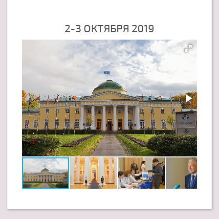
2-3 ОКТЯБРЯ 2019