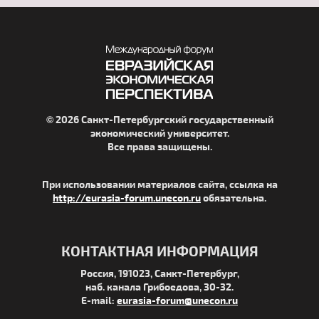
© 2026 Санкт-Петербургский государственный
экономический университет.
Все права защищены.
При использовании материалов сайта, ссылка на
http://eurasia-forum.unecon.ru
обязательна.
КОНТАКТНАЯ ИНФОРМАЦИЯ
Россия, 191023, Санкт-Петербург,
наб. канала Грибоедова, 30-32.
E-mail:
eurasia-forum@unecon.ru