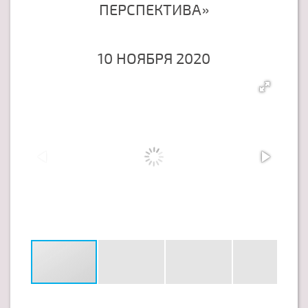
ПЕРСПЕКТИВА»
10 НОЯБРЯ 2020