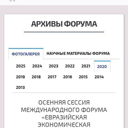
АРХИВЫ ФОРУМА
НАУЧНЫЕ МАТЕРИАЛЫ ФОРУМА
ФОТОГАЛЕРЕЯ
2025
2024
2023
2022
2021
2020
2019
2018
2017
2016
2015
2014
2013
ОСЕННЯЯ СЕССИЯ
МЕЖДУНАРОДНОГО ФОРУМА
«ЕВРАЗИЙСКАЯ
ЭКОНОМИЧЕСКАЯ