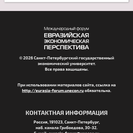
© 2026 Санкт-Петербургский государственный
экономический университет.
Все права защищены.
При использовании материалов сайта, ссылка на
http://eurasia-forum.unecon.ru
обязательна.
КОНТАКТНАЯ ИНФОРМАЦИЯ
Россия, 191023, Санкт-Петербург,
наб. канала Грибоедова, 30-32.