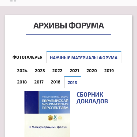
АРХИВЫ ФОРУМА
ФОТОГАЛЕРЕЯ
НАУЧНЫЕ МАТЕРИАЛЫ ФОРУМА
2024
2023
2022
2021
2020
2019
2018
2017
2016
2015
(АКТИВНАЯ ВКЛАДКА)
СБОРНИК
ДОКЛАДОВ
СТРАНИЦЫ