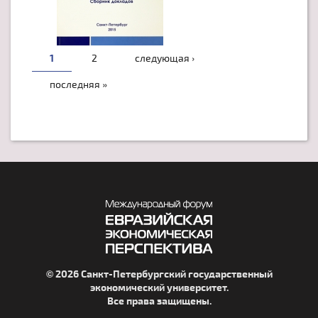
1
2
следующая ›
последняя »
© 2026 Санкт-Петербургский государственный
экономический университет.
Все права защищены.