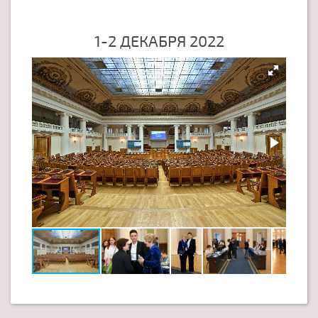
1-2 ДЕКАБРЯ 2022