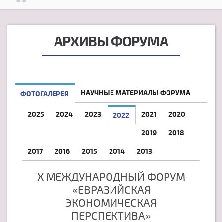
АРХИВЫ ФОРУМА
НАУЧНЫЕ МАТЕРИАЛЫ ФОРУМА
ФОТОГАЛЕРЕЯ
2025
2024
2023
2021
2020
2022
2019
2018
2017
2016
2015
2014
2013
X МЕЖДУНАРОДНЫЙ ФОРУМ
«ЕВРАЗИЙСКАЯ
ЭКОНОМИЧЕСКАЯ
ПЕРСПЕКТИВА»