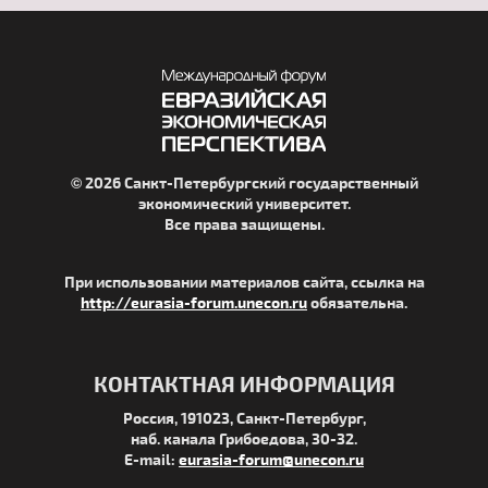
© 2026 Санкт-Петербургский государственный
экономический университет.
Все права защищены.
При использовании материалов сайта, ссылка на
http://eurasia-forum.unecon.ru
обязательна.
КОНТАКТНАЯ ИНФОРМАЦИЯ
Россия, 191023, Санкт-Петербург,
наб. канала Грибоедова, 30-32.
E-mail:
eurasia-forum@unecon.ru