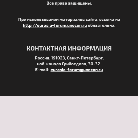
Все права защищены.
При использовании материалов сайта, ссылка на
http://eurasia-forum.unecon.ru
обязательна.
КОНТАКТНАЯ ИНФОРМАЦИЯ
Россия, 191023, Санкт-Петербург,
наб. канала Грибоедова, 30-32.
E-mail:
eurasia-forum@unecon.ru