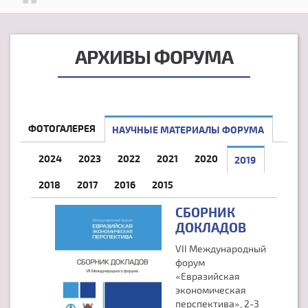
АРХИВЫ ФОРУМА
ФОТОГАЛЕРЕЯ
НАУЧНЫЕ МАТЕРИАЛЫ ФОРУМА
2024
2023
2022
2021
2020
2019
(АКТИВНАЯ
2018
2017
2016
2015
СБОРНИК
ДОКЛАДОВ
VII Международный
форум
«Евразийская
экономическая
перспектива», 2-3