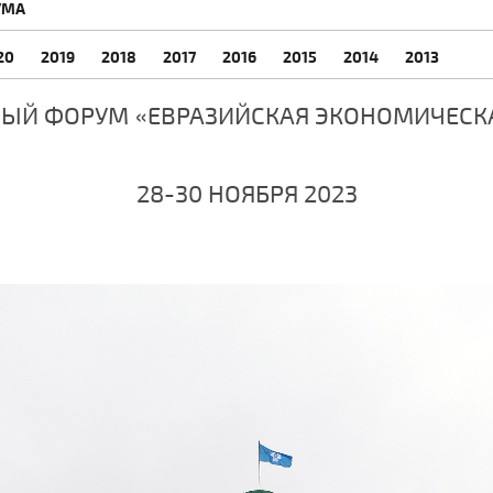
УМА
20
2019
2018
2017
2016
2015
2014
2013
ЫЙ ФОРУМ «ЕВРАЗИЙСКАЯ ЭКОНОМИЧЕСК
28-30 НОЯБРЯ 2023