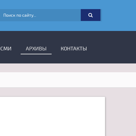
ФОРМА ПОИСКА
 СМИ
АРХИВЫ
КОНТАКТЫ