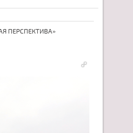
АЯ ПЕРСПЕКТИВА»