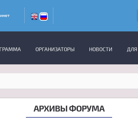
инет
ГРАММА
ОРГАНИЗАТОРЫ
НОВОСТИ
ДЛЯ
АРХИВЫ ФОРУМА