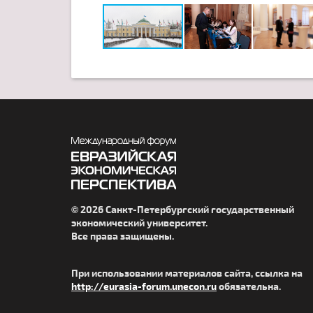
© 2026 Санкт-Петербургский государственный
экономический университет.
Все права защищены.
При использовании материалов сайта, ссылка на
http://eurasia-forum.unecon.ru
обязательна.