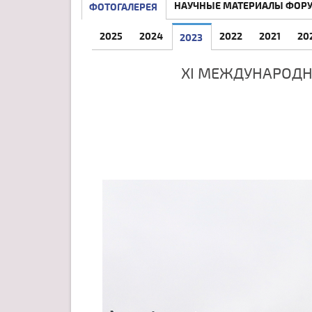
НАУЧНЫЕ МАТЕРИАЛЫ ФОР
ФОТОГАЛЕРЕЯ
2025
2024
2022
2021
20
2023
XI МЕЖДУНАРОДН