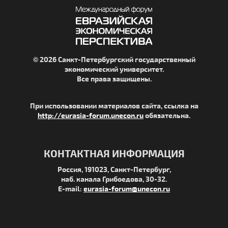
© 2026 Санкт-Петербургский государственный
экономический университет.
Все права защищены.
При использовании материалов сайта, ссылка на
http://eurasia-forum.unecon.ru
обязательна.
КОНТАКТНАЯ ИНФОРМАЦИЯ
Россия, 191023, Санкт-Петербург,
наб. канала Грибоедова, 30-32.
E-mail:
eurasia-forum@unecon.ru