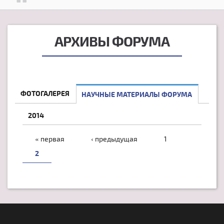
АРХИВЫ ФОРУМА
ФОТОГАЛЕРЕЯ
НАУЧНЫЕ МАТЕРИАЛЫ ФОРУМА
2014
СТРАНИЦЫ
« первая
‹ предыдущая
1
2