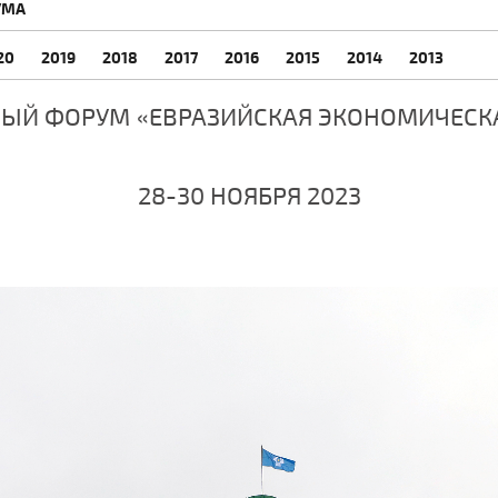
УМА
20
2019
2018
2017
2016
2015
2014
2013
ЫЙ ФОРУМ «ЕВРАЗИЙСКАЯ ЭКОНОМИЧЕСК
28-30 НОЯБРЯ 2023