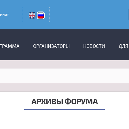
инет
ГРАММА
ОРГАНИЗАТОРЫ
НОВОСТИ
ДЛЯ
АРХИВЫ ФОРУМА