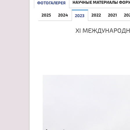
НАУЧНЫЕ МАТЕРИАЛЫ ФОР
ФОТОГАЛЕРЕЯ
2025
2024
2022
2021
20
2023
XI МЕЖДУНАРОДН