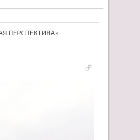
АЯ ПЕРСПЕКТИВА»