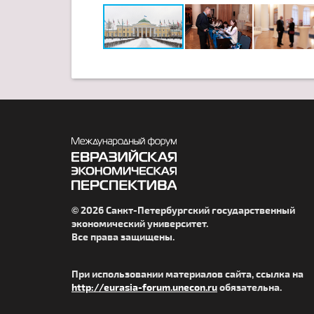
© 2026 Санкт-Петербургский государственный
экономический университет.
Все права защищены.
При использовании материалов сайта, ссылка на
http://eurasia-forum.unecon.ru
обязательна.