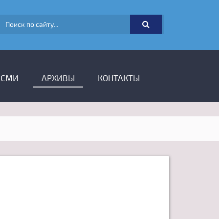
ФОРМА ПОИСКА
 СМИ
АРХИВЫ
КОНТАКТЫ