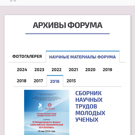
АРХИВЫ ФОРУМА
ФОТОГАЛЕРЕЯ
НАУЧНЫЕ МАТЕРИАЛЫ ФОРУМА
2024
2023
2022
2021
2020
2019
2018
2017
2015
2016
(АКТИВНАЯ ВКЛАДКА)
СБОРНИК
НАУЧНЫХ
ТРУДОВ
МОЛОДЫХ
УЧЕНЫХ