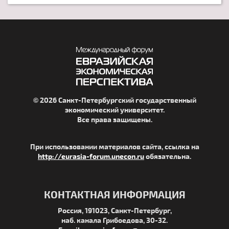
© 2026 Санкт-Петербургский государственный
экономический университет.
Все права защищены.
При использовании материалов сайта, ссылка на
http://eurasia-forum.unecon.ru
обязательна.
КОНТАКТНАЯ ИНФОРМАЦИЯ
Россия, 191023, Санкт-Петербург,
наб. канала Грибоедова, 30-32.