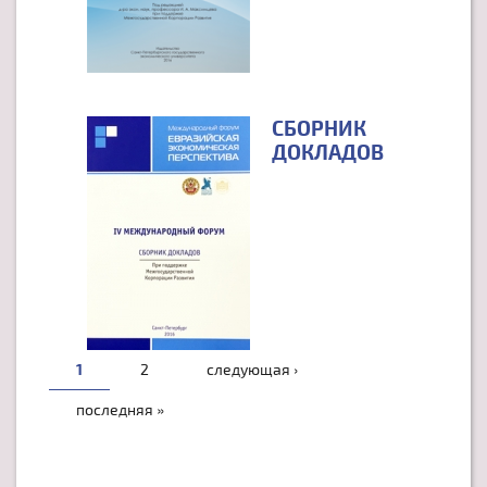
СБОРНИК
ДОКЛАДОВ
СТРАНИЦЫ
1
2
следующая ›
последняя »