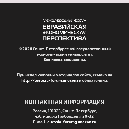
© 2026 Санкт-Петербургский государственный
экономический университет.
Все права защищены.
При использовании материалов сайта, ссылка на
http://eurasia-forum.unecon.ru
обязательна.
КОНТАКТНАЯ ИНФОРМАЦИЯ
Россия, 191023, Санкт-Петербург,
наб. канала Грибоедова, 30-32.
E-mail:
eurasia-forum@unecon.ru