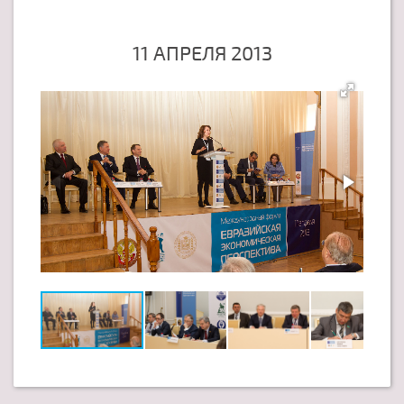
11 АПРЕЛЯ 2013