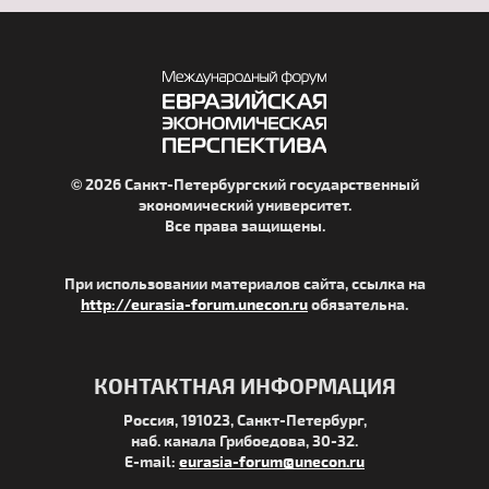
© 2026 Санкт-Петербургский государственный
экономический университет.
Все права защищены.
При использовании материалов сайта, ссылка на
http://eurasia-forum.unecon.ru
обязательна.
КОНТАКТНАЯ ИНФОРМАЦИЯ
Россия, 191023, Санкт-Петербург,
наб. канала Грибоедова, 30-32.
E-mail:
eurasia-forum@unecon.ru