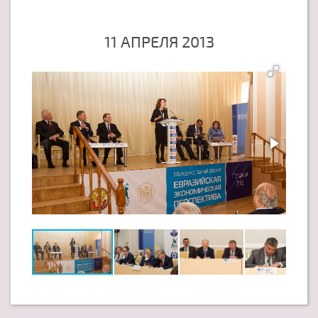
11 АПРЕЛЯ 2013