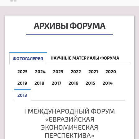
АРХИВЫ ФОРУМА
НАУЧНЫЕ МАТЕРИАЛЫ ФОРУМА
ФОТОГАЛЕРЕЯ
2025
2024
2023
2022
2021
2020
2019
2018
2017
2016
2015
2014
2013
I МЕЖДУНАРОДНЫЙ ФОРУМ
«ЕВРАЗИЙСКАЯ
ЭКОНОМИЧЕСКАЯ
ПЕРСПЕКТИВА»