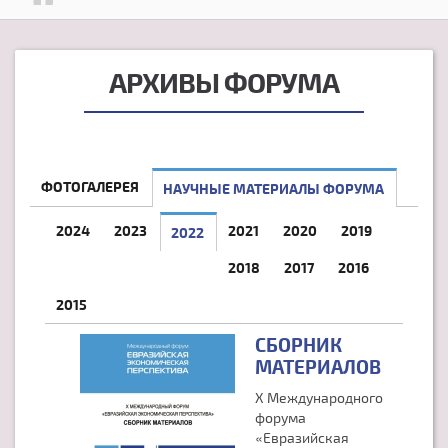
АРХИВЫ ФОРУМА
ФОТОГАЛЕРЕЯ
НАУЧНЫЕ МАТЕРИАЛЫ ФОРУМА
2024
2023
2021
2020
2019
2022
(АКТИВНАЯ ВКЛАДКА)
2018
2017
2016
2015
СБОРНИК
МАТЕРИАЛОВ
X Международного
форума
«Евразийская