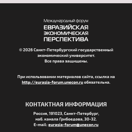
© 2026 Санкт-Петербургский государственный
экономический университет.
Все права защищены.
При использовании материалов сайта, ссылка на
http://eurasia-forum.unecon.ru
обязательна.
КОНТАКТНАЯ ИНФОРМАЦИЯ
Россия, 191023, Санкт-Петербург,
наб. канала Грибоедова, 30-32.
E-mail:
eurasia-forum@unecon.ru