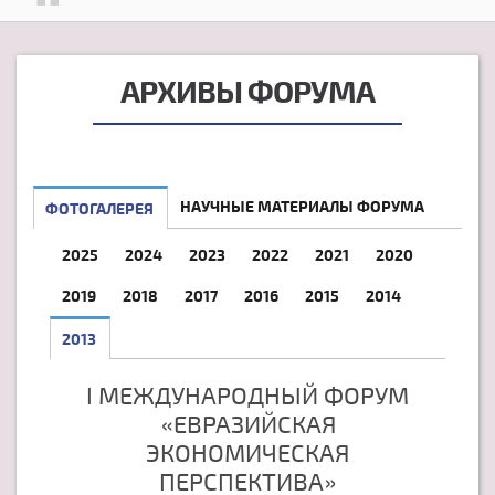
АРХИВЫ ФОРУМА
НАУЧНЫЕ МАТЕРИАЛЫ ФОРУМА
ФОТОГАЛЕРЕЯ
2025
2024
2023
2022
2021
2020
2019
2018
2017
2016
2015
2014
2013
I МЕЖДУНАРОДНЫЙ ФОРУМ
«ЕВРАЗИЙСКАЯ
ЭКОНОМИЧЕСКАЯ
ПЕРСПЕКТИВА»