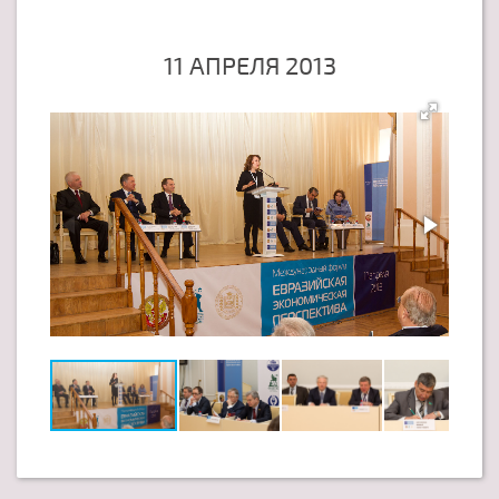
11 АПРЕЛЯ 2013