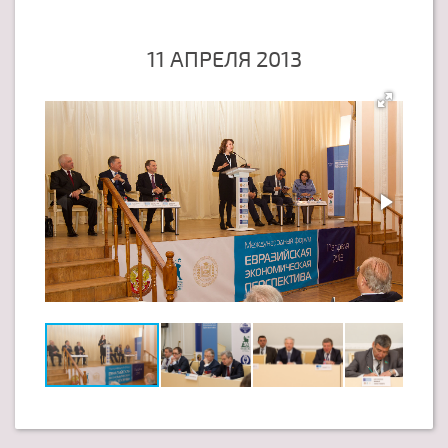
11 АПРЕЛЯ 2013