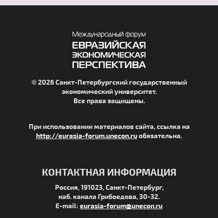
© 2026 Санкт-Петербургский государственный
экономический университет.
Все права защищены.
При использовании материалов сайта, ссылка на
http://eurasia-forum.unecon.ru
обязательна.
КОНТАКТНАЯ ИНФОРМАЦИЯ
Россия, 191023, Санкт-Петербург,
наб. канала Грибоедова, 30-32.
E-mail:
eurasia-forum@unecon.ru