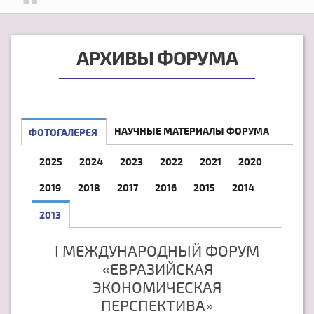
АРХИВЫ ФОРУМА
НАУЧНЫЕ МАТЕРИАЛЫ ФОРУМА
ФОТОГАЛЕРЕЯ
2025
2024
2023
2022
2021
2020
2019
2018
2017
2016
2015
2014
2013
I МЕЖДУНАРОДНЫЙ ФОРУМ
«ЕВРАЗИЙСКАЯ
ЭКОНОМИЧЕСКАЯ
ПЕРСПЕКТИВА»