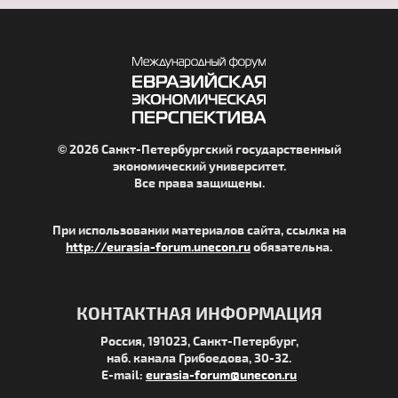
© 2026 Санкт-Петербургский государственный
экономический университет.
Все права защищены.
При использовании материалов сайта, ссылка на
http://eurasia-forum.unecon.ru
обязательна.
КОНТАКТНАЯ ИНФОРМАЦИЯ
Россия, 191023, Санкт-Петербург,
наб. канала Грибоедова, 30-32.
E-mail:
eurasia-forum@unecon.ru