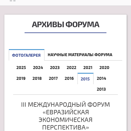
АРХИВЫ ФОРУМА
НАУЧНЫЕ МАТЕРИАЛЫ ФОРУМА
ФОТОГАЛЕРЕЯ
2025
2024
2023
2022
2021
2020
2019
2018
2017
2016
2014
2015
2013
III МЕЖДУНАРОДНЫЙ ФОРУМ
«ЕВРАЗИЙСКАЯ
ЭКОНОМИЧЕСКАЯ
ПЕРСПЕКТИВА»