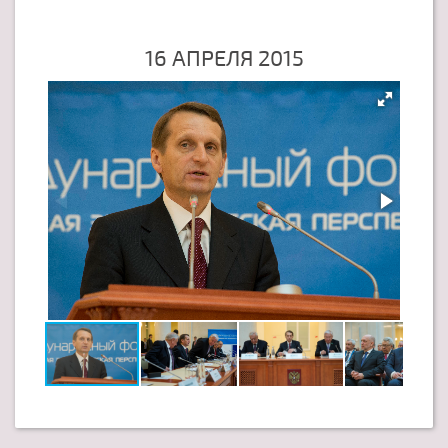
16 АПРЕЛЯ 2015