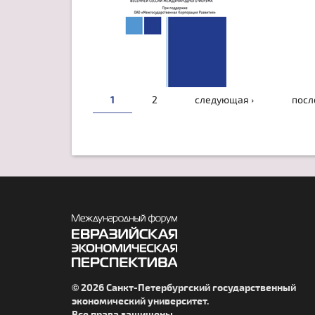
СТРАНИЦЫ
1
2
следующая ›
посл
© 2026 Санкт-Петербургский государственный
экономический университет.
Все права защищены.