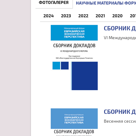
ФОТОГАЛЕРЕЯ
НАУЧНЫЕ МАТЕРИАЛЫ ФОР
2024
2023
2022
2021
2020
20
СБОРНИК 
VI Международн
СБОРНИК 
Весенняя сесси