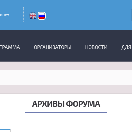
инет
ГРАММА
ОРГАНИЗАТОРЫ
НОВОСТИ
ДЛЯ
АРХИВЫ ФОРУМА