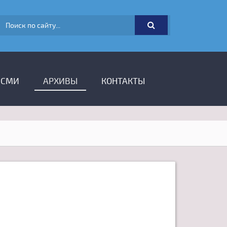
ФОРМА ПОИСКА
 СМИ
АРХИВЫ
КОНТАКТЫ