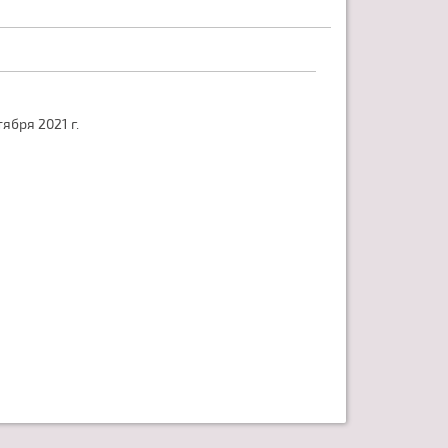
бря 2021 г.