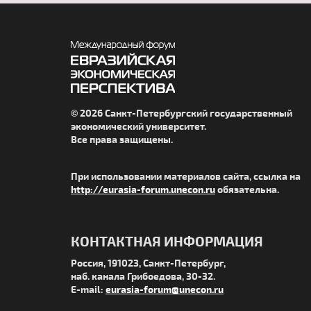
© 2026 Санкт-Петербургский государственный
экономический университет.
Все права защищены.
При использовании материалов сайта, ссылка на
http://eurasia-forum.unecon.ru
обязательна.
КОНТАКТНАЯ ИНФОРМАЦИЯ
Россия, 191023, Санкт-Петербург,
наб. канала Грибоедова, 30-32.
E-mail:
eurasia-forum@unecon.ru