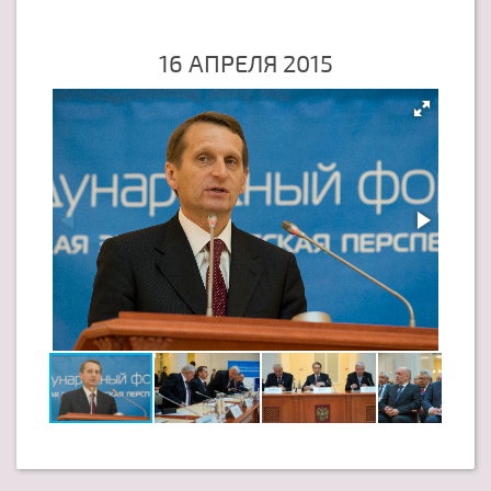
16 АПРЕЛЯ 2015