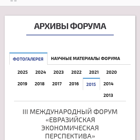
АРХИВЫ ФОРУМА
НАУЧНЫЕ МАТЕРИАЛЫ ФОРУМА
ФОТОГАЛЕРЕЯ
2025
2024
2023
2022
2021
2020
2019
2018
2017
2016
2014
2015
2013
III МЕЖДУНАРОДНЫЙ ФОРУМ
«ЕВРАЗИЙСКАЯ
ЭКОНОМИЧЕСКАЯ
ПЕРСПЕКТИВА»