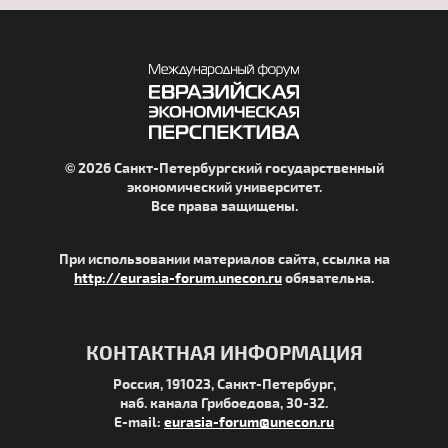
© 2026 Санкт-Петербургский государственный
экономический университет.
Все права защищены.
При использовании материалов сайта, ссылка на
http://eurasia-forum.unecon.ru
обязательна.
КОНТАКТНАЯ ИНФОРМАЦИЯ
Россия, 191023, Санкт-Петербург,
наб. канала Грибоедова, 30-32.
E-mail:
eurasia-forum@unecon.ru