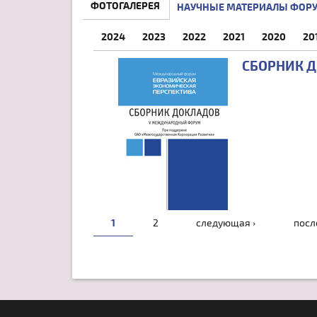
ФОТОГАЛЕРЕЯ
НАУЧНЫЕ МАТЕРИАЛЫ ФОР
2024
2023
2022
2021
2020
20
СБОРНИК 
СТРАНИЦЫ
1
2
следующая ›
посл