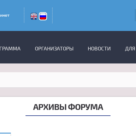
инет
ГРАММА
ОРГАНИЗАТОРЫ
НОВОСТИ
ДЛЯ
АРХИВЫ ФОРУМА