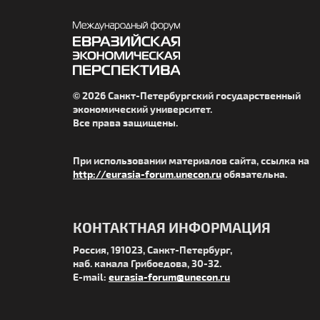
© 2026 Санкт-Петербургский государственный
экономический университет.
Все права защищены.
При использовании материалов сайта, ссылка на
http://eurasia-forum.unecon.ru
обязательна.
КОНТАКТНАЯ ИНФОРМАЦИЯ
Россия, 191023, Санкт-Петербург,
наб. канала Грибоедова, 30-32.
E-mail:
eurasia-forum@unecon.ru