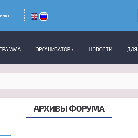
инет
ГРАММА
ОРГАНИЗАТОРЫ
НОВОСТИ
ДЛЯ
АРХИВЫ ФОРУМА