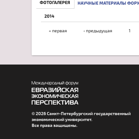
ФОТОГАЛЕРЕЯ
НАУЧНЫЕ МАТЕРИАЛЫ ФОР
2014
СТРАНИЦЫ
« первая
‹ предыдущая
1
© 2026 Санкт-Петербургский государственный
экономический университет.
Все права защищены.