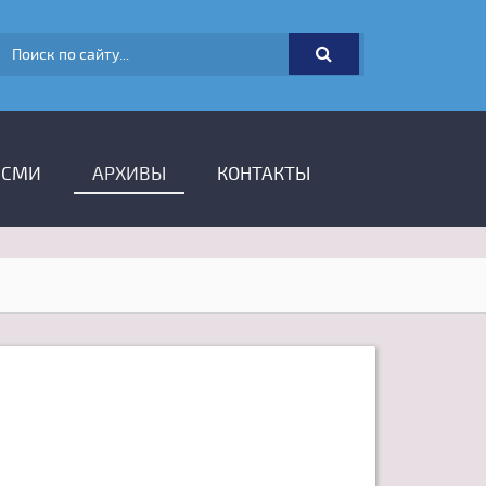
ФОРМА ПОИСКА
 СМИ
АРХИВЫ
КОНТАКТЫ