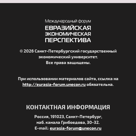
© 2026 Санкт-Петербургский государственный
экономический университет.
Все права защищены.
При использовании материалов сайта, ссылка на
http://eurasia-forum.unecon.ru
обязательна.
КОНТАКТНАЯ ИНФОРМАЦИЯ
Россия, 191023, Санкт-Петербург,
наб. канала Грибоедова, 30-32.
E-mail:
eurasia-forum@unecon.ru