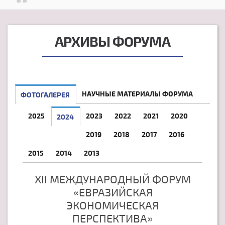
АРХИВЫ ФОРУМА
НАУЧНЫЕ МАТЕРИАЛЫ ФОРУМА
ФОТОГАЛЕРЕЯ
2025
2023
2022
2021
2020
2024
2019
2018
2017
2016
2015
2014
2013
XII МЕЖДУНАРОДНЫЙ ФОРУМ
«ЕВРАЗИЙСКАЯ
ЭКОНОМИЧЕСКАЯ
ПЕРСПЕКТИВА»