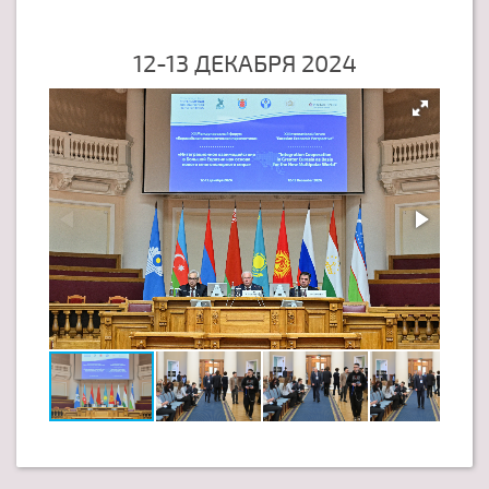
12-13 ДЕКАБРЯ 2024