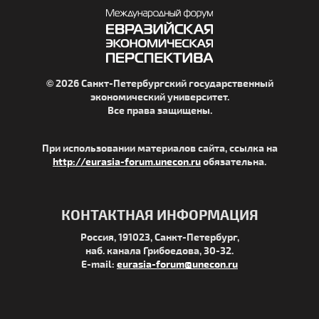
© 2026 Санкт-Петербургский государственный
экономический университет.
Все права защищены.
При использовании материалов сайта, ссылка на
http://eurasia-forum.unecon.ru
обязательна.
КОНТАКТНАЯ ИНФОРМАЦИЯ
Россия, 191023, Санкт-Петербург,
наб. канала Грибоедова, 30-32.
E-mail:
eurasia-forum@unecon.ru