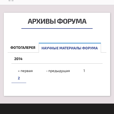
АРХИВЫ ФОРУМА
ФОТОГАЛЕРЕЯ
НАУЧНЫЕ МАТЕРИАЛЫ ФОРУМА
2014
СТРАНИЦЫ
« первая
‹ предыдущая
1
2