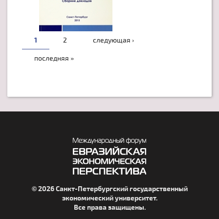
1
2
следующая ›
последняя »
© 2026 Санкт-Петербургский государственный
экономический университет.
Все права защищены.