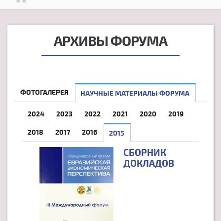
АРХИВЫ ФОРУМА
ФОТОГАЛЕРЕЯ
НАУЧНЫЕ МАТЕРИАЛЫ ФОРУМА
2024
2023
2022
2021
2020
2019
2018
2017
2016
2015
(АКТИВНАЯ ВКЛАДКА)
СБОРНИК
ДОКЛАДОВ
СТРАНИЦЫ