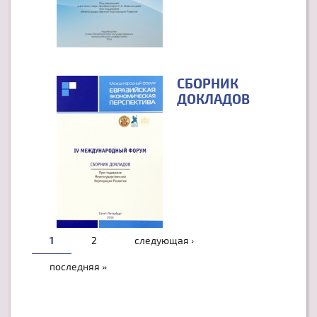
СБОРНИК
ДОКЛАДОВ
СТРАНИЦЫ
1
2
следующая ›
последняя »