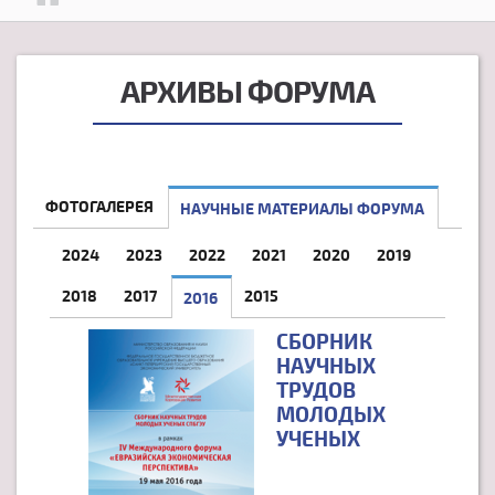
АРХИВЫ ФОРУМА
ФОТОГАЛЕРЕЯ
НАУЧНЫЕ МАТЕРИАЛЫ ФОРУМА
2024
2023
2022
2021
2020
2019
2018
2017
2015
2016
(АКТИВНАЯ ВКЛАДКА)
СБОРНИК
НАУЧНЫХ
ТРУДОВ
МОЛОДЫХ
УЧЕНЫХ