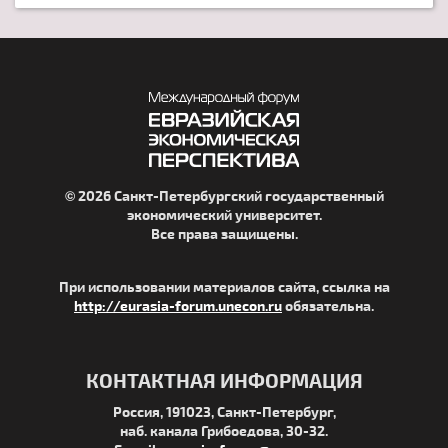
© 2026 Санкт-Петербургский государственный
экономический университет.
Все права защищены.
При использовании материалов сайта, ссылка на
http://eurasia-forum.unecon.ru
обязательна.
КОНТАКТНАЯ ИНФОРМАЦИЯ
Россия, 191023, Санкт-Петербург,
наб. канала Грибоедова, 30-32.