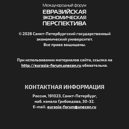
© 2026 Санкт-Петербургский государственный
экономический университет.
Все права защищены.
При использовании материалов сайта, ссылка на
http://eurasia-forum.unecon.ru
обязательна.
КОНТАКТНАЯ ИНФОРМАЦИЯ
Россия, 191023, Санкт-Петербург,
наб. канала Грибоедова, 30-32.
E-mail:
eurasia-forum@unecon.ru