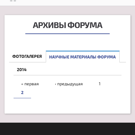
АРХИВЫ ФОРУМА
ФОТОГАЛЕРЕЯ
НАУЧНЫЕ МАТЕРИАЛЫ ФОРУМА
2014
СТРАНИЦЫ
« первая
‹ предыдущая
1
2