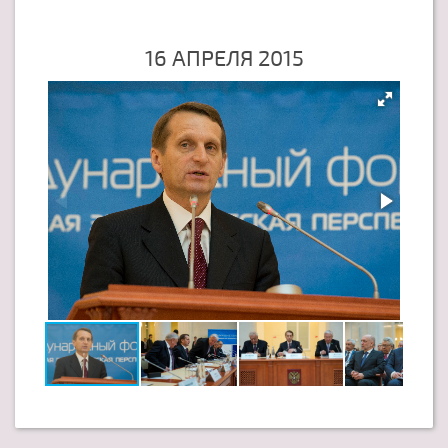
16 АПРЕЛЯ 2015