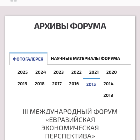
АРХИВЫ ФОРУМА
НАУЧНЫЕ МАТЕРИАЛЫ ФОРУМА
ФОТОГАЛЕРЕЯ
2025
2024
2023
2022
2021
2020
2019
2018
2017
2016
2014
2015
2013
III МЕЖДУНАРОДНЫЙ ФОРУМ
«ЕВРАЗИЙСКАЯ
ЭКОНОМИЧЕСКАЯ
ПЕРСПЕКТИВА»