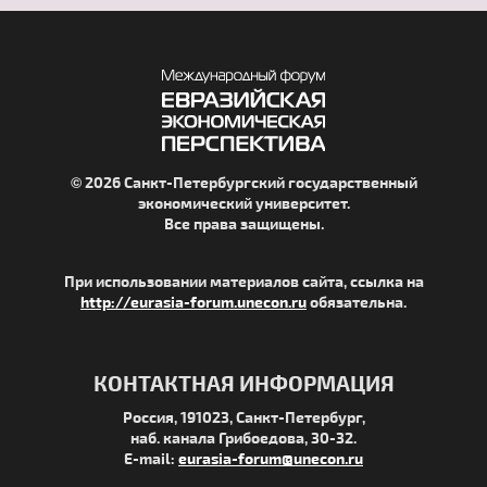
© 2026 Санкт-Петербургский государственный
экономический университет.
Все права защищены.
При использовании материалов сайта, ссылка на
http://eurasia-forum.unecon.ru
обязательна.
КОНТАКТНАЯ ИНФОРМАЦИЯ
Россия, 191023, Санкт-Петербург,
наб. канала Грибоедова, 30-32.
E-mail:
eurasia-forum@unecon.ru