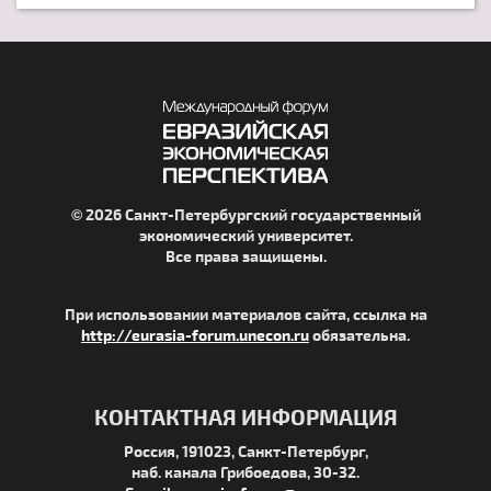
© 2026 Санкт-Петербургский государственный
экономический университет.
Все права защищены.
При использовании материалов сайта, ссылка на
http://eurasia-forum.unecon.ru
обязательна.
КОНТАКТНАЯ ИНФОРМАЦИЯ
Россия, 191023, Санкт-Петербург,
наб. канала Грибоедова, 30-32.