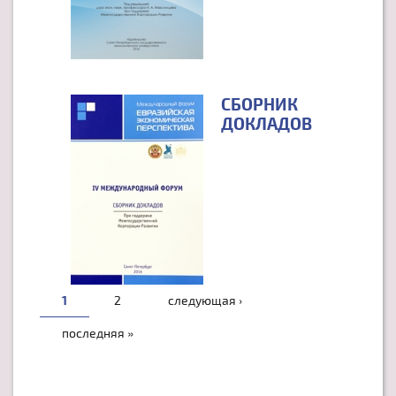
СБОРНИК
ДОКЛАДОВ
СТРАНИЦЫ
1
2
следующая ›
последняя »