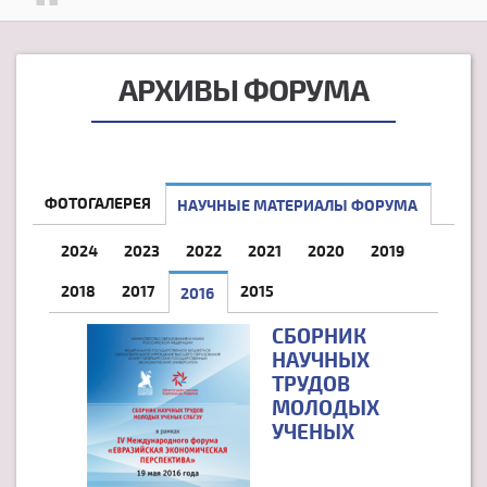
АРХИВЫ ФОРУМА
ФОТОГАЛЕРЕЯ
НАУЧНЫЕ МАТЕРИАЛЫ ФОРУМА
2024
2023
2022
2021
2020
2019
2018
2017
2015
2016
(АКТИВНАЯ ВКЛАДКА)
СБОРНИК
НАУЧНЫХ
ТРУДОВ
МОЛОДЫХ
УЧЕНЫХ