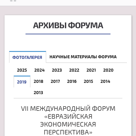
АРХИВЫ ФОРУМА
НАУЧНЫЕ МАТЕРИАЛЫ ФОРУМА
ФОТОГАЛЕРЕЯ
2025
2024
2023
2022
2021
2020
2018
2017
2016
2015
2014
2019
2013
VII МЕЖДУНАРОДНЫЙ ФОРУМ
«ЕВРАЗИЙСКАЯ
ЭКОНОМИЧЕСКАЯ
ПЕРСПЕКТИВА»