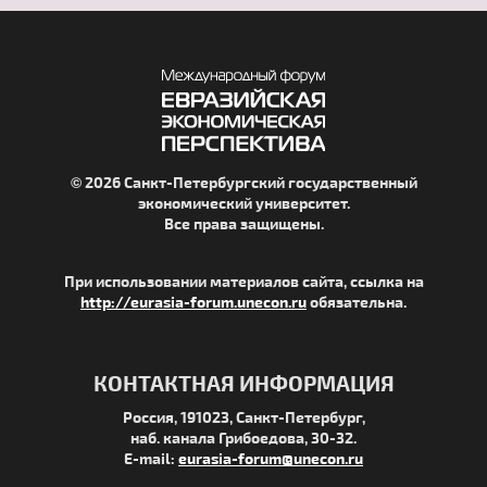
© 2026 Санкт-Петербургский государственный
экономический университет.
Все права защищены.
При использовании материалов сайта, ссылка на
http://eurasia-forum.unecon.ru
обязательна.
КОНТАКТНАЯ ИНФОРМАЦИЯ
Россия, 191023, Санкт-Петербург,
наб. канала Грибоедова, 30-32.
E-mail:
eurasia-forum@unecon.ru