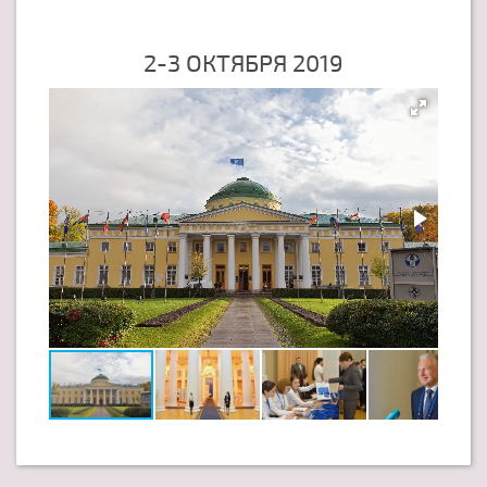
2-3 ОКТЯБРЯ 2019