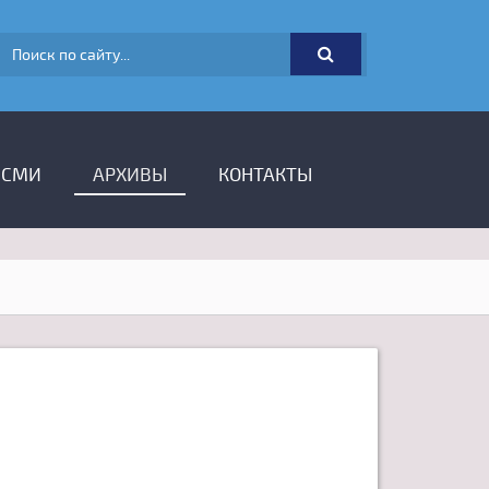
ФОРМА ПОИСКА
 СМИ
АРХИВЫ
КОНТАКТЫ