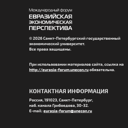
© 2026 Санкт-Петербургский государственный
экономический университет.
Все права защищены.
При использовании материалов сайта, ссылка на
http://eurasia-forum.unecon.ru
обязательна.
КОНТАКТНАЯ ИНФОРМАЦИЯ
Россия, 191023, Санкт-Петербург,
наб. канала Грибоедова, 30-32.
E-mail:
eurasia-forum@unecon.ru