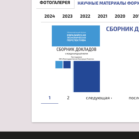
ФОТОГАЛЕРЕЯ
НАУЧНЫЕ МАТЕРИАЛЫ ФОР
2024
2023
2022
2021
2020
20
СБОРНИК 
СТРАНИЦЫ
1
2
следующая ›
посл