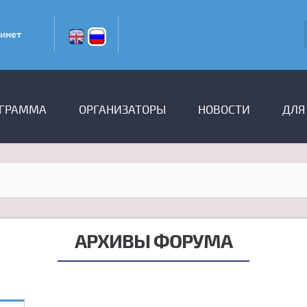
инет
ГРАММА
ОРГАНИЗАТОРЫ
НОВОСТИ
ДЛЯ
АРХИВЫ ФОРУМА