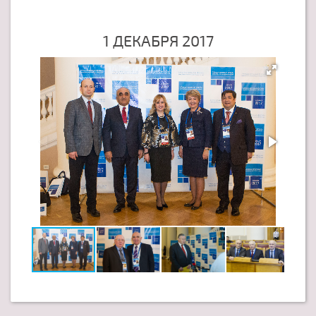
1 ДЕКАБРЯ 2017