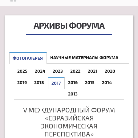
АРХИВЫ ФОРУМА
НАУЧНЫЕ МАТЕРИАЛЫ ФОРУМА
ФОТОГАЛЕРЕЯ
2025
2024
2023
2022
2021
2020
2019
2018
2016
2015
2014
2017
2013
V МЕЖДУНАРОДНЫЙ ФОРУМ
«ЕВРАЗИЙСКАЯ
ЭКОНОМИЧЕСКАЯ
ПЕРСПЕКТИВА»