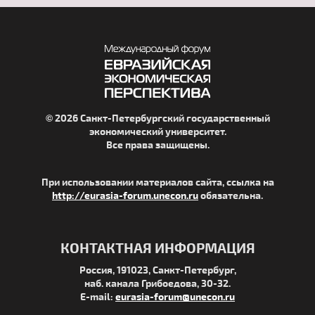
© 2026 Санкт-Петербургский государственный
экономический университет.
Все права защищены.
При использовании материалов сайта, ссылка на
http://eurasia-forum.unecon.ru
обязательна.
КОНТАКТНАЯ ИНФОРМАЦИЯ
Россия, 191023, Санкт-Петербург,
наб. канала Грибоедова, 30-32.
E-mail:
eurasia-forum@unecon.ru