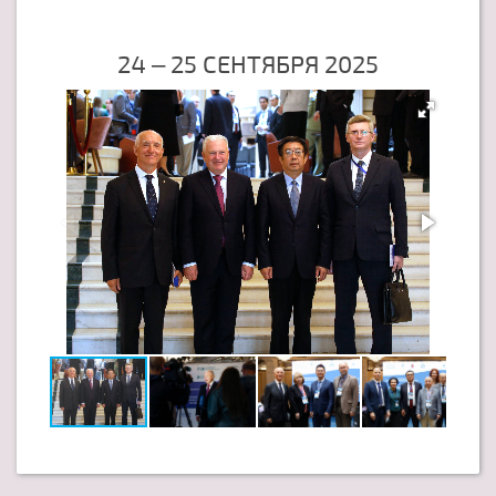
24 – 25 СЕНТЯБРЯ 2025