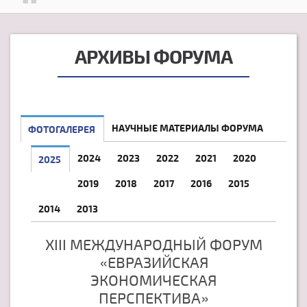
АРХИВЫ ФОРУМА
НАУЧНЫЕ МАТЕРИАЛЫ ФОРУМА
ФОТОГАЛЕРЕЯ
2024
2023
2022
2021
2020
2025
2019
2018
2017
2016
2015
2014
2013
XIII МЕЖДУНАРОДНЫЙ ФОРУМ
«ЕВРАЗИЙСКАЯ
ЭКОНОМИЧЕСКАЯ
ПЕРСПЕКТИВА»