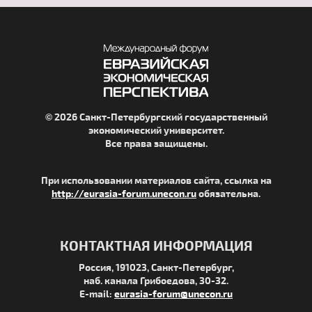
© 2026 Санкт-Петербургский государственный
экономический университет.
Все права защищены.
При использовании материалов сайта, ссылка на
http://eurasia-forum.unecon.ru
обязательна.
КОНТАКТНАЯ ИНФОРМАЦИЯ
Россия, 191023, Санкт-Петербург,
наб. канала Грибоедова, 30-32.
E-mail:
eurasia-forum@unecon.ru