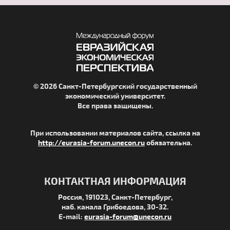
© 2026 Санкт-Петербургский государственный
экономический университет.
Все права защищены.
При использовании материалов сайта, ссылка на
http://eurasia-forum.unecon.ru
обязательна.
КОНТАКТНАЯ ИНФОРМАЦИЯ
Россия, 191023, Санкт-Петербург,
наб. канала Грибоедова, 30-32.
E-mail:
eurasia-forum@unecon.ru