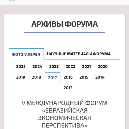
АРХИВЫ ФОРУМА
НАУЧНЫЕ МАТЕРИАЛЫ ФОРУМА
ФОТОГАЛЕРЕЯ
2025
2024
2023
2022
2021
2020
2019
2018
2016
2015
2014
2017
2013
V МЕЖДУНАРОДНЫЙ ФОРУМ
«ЕВРАЗИЙСКАЯ
ЭКОНОМИЧЕСКАЯ
ПЕРСПЕКТИВА»