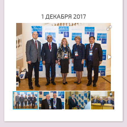
1 ДЕКАБРЯ 2017