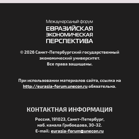
© 2026 Санкт-Петербургский государственный
экономический университет.
Все права защищены.
При использовании материалов сайта, ссылка на
http://eurasia-forum.unecon.ru
обязательна.
КОНТАКТНАЯ ИНФОРМАЦИЯ
Россия, 191023, Санкт-Петербург,
наб. канала Грибоедова, 30-32.
E-mail:
eurasia-forum@unecon.ru