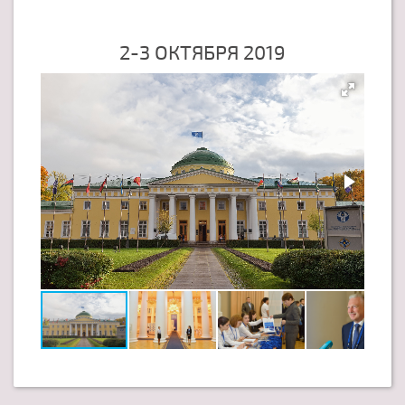
2-3 ОКТЯБРЯ 2019