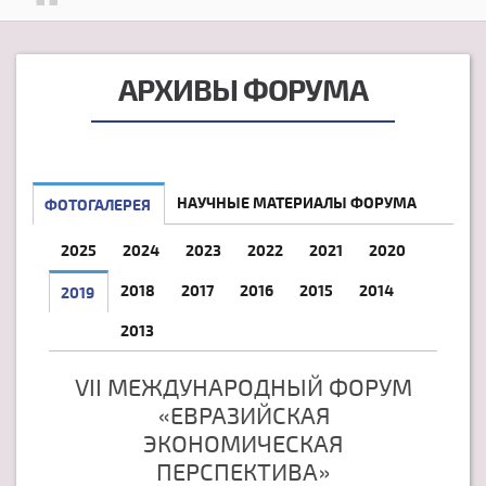
АРХИВЫ ФОРУМА
НАУЧНЫЕ МАТЕРИАЛЫ ФОРУМА
ФОТОГАЛЕРЕЯ
2025
2024
2023
2022
2021
2020
2018
2017
2016
2015
2014
2019
2013
VII МЕЖДУНАРОДНЫЙ ФОРУМ
«ЕВРАЗИЙСКАЯ
ЭКОНОМИЧЕСКАЯ
ПЕРСПЕКТИВА»