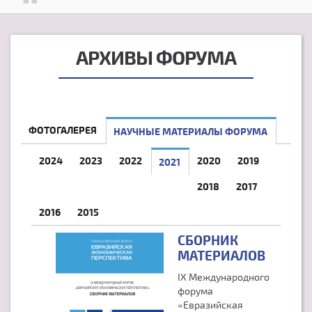
АРХИВЫ ФОРУМА
ФОТОГАЛЕРЕЯ
НАУЧНЫЕ МАТЕРИАЛЫ ФОРУМА
2024
2023
2022
2020
2019
2021
(АКТИВНАЯ ВКЛАДКА)
2018
2017
2016
2015
СБОРНИК
МАТЕРИАЛОВ
IX Международного
форума
«Евразийская