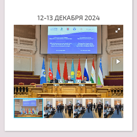
12-13 ДЕКАБРЯ 2024