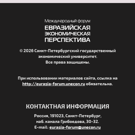
© 2026 Санкт-Петербургский государственный
экономический университет.
Все права защищены.
При использовании материалов сайта, ссылка на
http://eurasia-forum.unecon.ru
обязательна.
КОНТАКТНАЯ ИНФОРМАЦИЯ
Россия, 191023, Санкт-Петербург,
наб. канала Грибоедова, 30-32.
E-mail:
eurasia-forum@unecon.ru