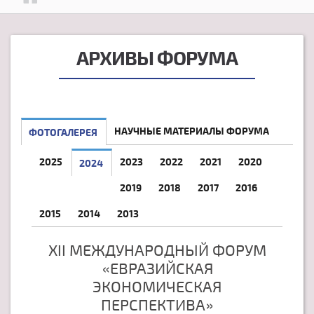
АРХИВЫ ФОРУМА
НАУЧНЫЕ МАТЕРИАЛЫ ФОРУМА
ФОТОГАЛЕРЕЯ
2025
2023
2022
2021
2020
2024
2019
2018
2017
2016
2015
2014
2013
XII МЕЖДУНАРОДНЫЙ ФОРУМ
«ЕВРАЗИЙСКАЯ
ЭКОНОМИЧЕСКАЯ
ПЕРСПЕКТИВА»