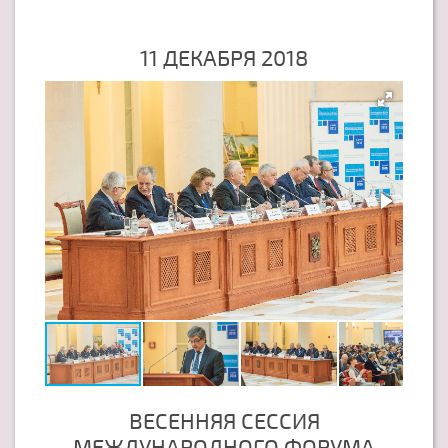
11 ДЕКАБРЯ 2018
ВЕСЕННЯЯ СЕССИЯ
МЕЖДУНАРОДНОГО ФОРУМА