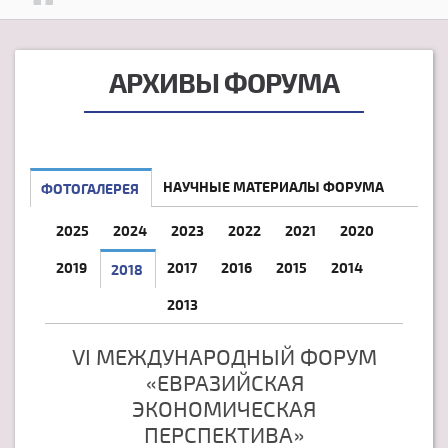
АРХИВЫ ФОРУМА
НАУЧНЫЕ МАТЕРИАЛЫ ФОРУМА
ФОТОГАЛЕРЕЯ
2025
2024
2023
2022
2021
2020
2019
2017
2016
2015
2014
2018
2013
VI МЕЖДУНАРОДНЫЙ ФОРУМ
«ЕВРАЗИЙСКАЯ
ЭКОНОМИЧЕСКАЯ
ПЕРСПЕКТИВА»