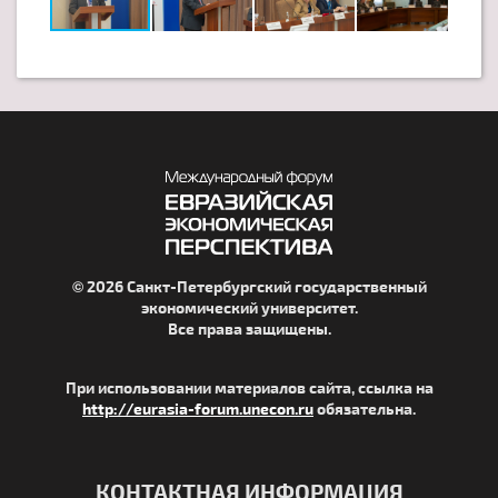
© 2026 Санкт-Петербургский государственный
экономический университет.
Все права защищены.
При использовании материалов сайта, ссылка на
http://eurasia-forum.unecon.ru
обязательна.
КОНТАКТНАЯ ИНФОРМАЦИЯ