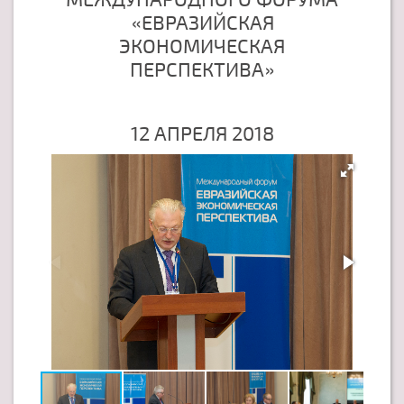
«ЕВРАЗИЙСКАЯ
ЭКОНОМИЧЕСКАЯ
ПЕРСПЕКТИВА»
12 АПРЕЛЯ 2018