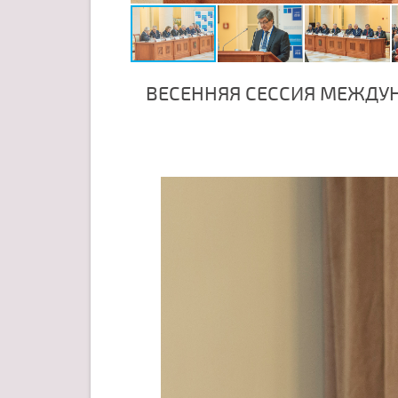
ВЕСЕННЯЯ СЕССИЯ МЕЖДУ