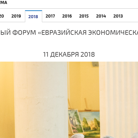
УМА
20
2019
2017
2016
2015
2014
2013
2018
ЫЙ ФОРУМ «ЕВРАЗИЙСКАЯ ЭКОНОМИЧЕСК
11 ДЕКАБРЯ 2018