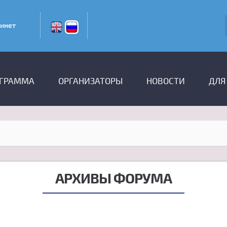
инет
ГРАММА
ОРГАНИЗАТОРЫ
НОВОСТИ
ДЛЯ
АРХИВЫ ФОРУМА