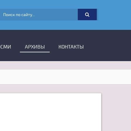
ФОРМА ПОИСКА
 СМИ
АРХИВЫ
КОНТАКТЫ