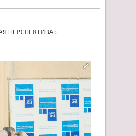
АЯ ПЕРСПЕКТИВА»