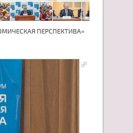
ОМИЧЕСКАЯ ПЕРСПЕКТИВА»