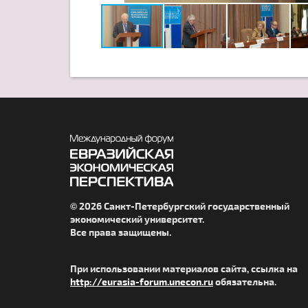
© 2026 Санкт-Петербургский государственный
экономический университет.
Все права защищены.
При использовании материалов сайта, ссылка на
http://eurasia-forum.unecon.ru
обязательна.