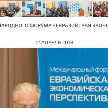
НАРОДНОГО ФОРУМА «ЕВРАЗИЙСКАЯ ЭКОН
12 АПРЕЛЯ 2018