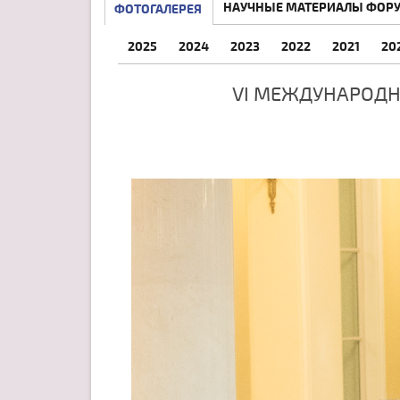
НАУЧНЫЕ МАТЕРИАЛЫ ФОР
ФОТОГАЛЕРЕЯ
2025
2024
2023
2022
2021
20
VI МЕЖДУНАРОДН