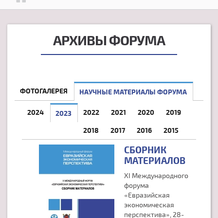
АРХИВЫ ФОРУМА
ФОТОГАЛЕРЕЯ
НАУЧНЫЕ МАТЕРИАЛЫ ФОРУМА
2024
2022
2021
2020
2019
2023
(АКТИВНАЯ ВКЛАДКА)
2018
2017
2016
2015
СБОРНИК
МАТЕРИАЛОВ
XI Международного
форума
«Евразийская
экономическая
перспектива», 28-