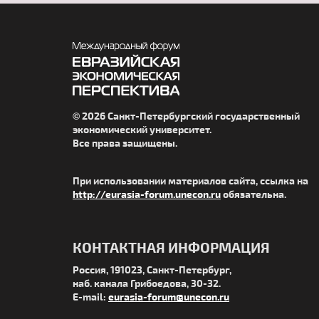
© 2026 Санкт-Петербургский государственный
экономический университет.
Все права защищены.
При использовании материалов сайта, ссылка на
http://eurasia-forum.unecon.ru
обязательна.
КОНТАКТНАЯ ИНФОРМАЦИЯ
Россия, 191023, Санкт-Петербург,
наб. канала Грибоедова, 30-32.
E-mail:
eurasia-forum@unecon.ru