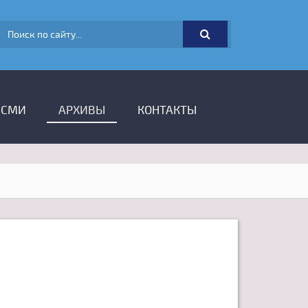
ФОРМА ПОИСКА
 СМИ
АРХИВЫ
КОНТАКТЫ