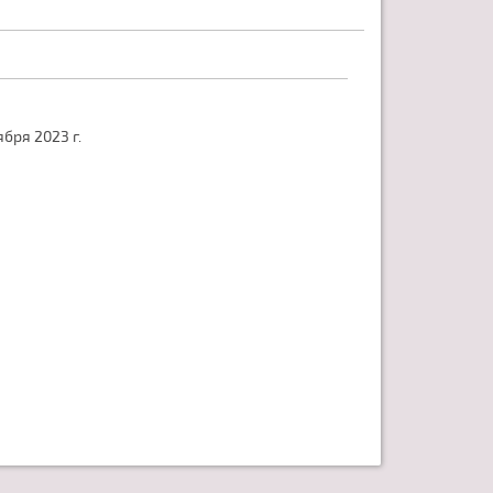
бря 2023 г.