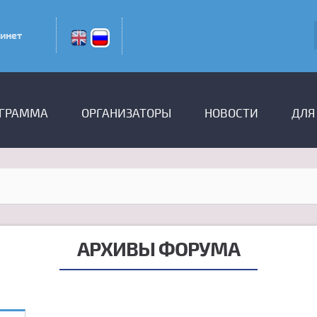
инет
ГРАММА
ОРГАНИЗАТОРЫ
НОВОСТИ
ДЛЯ
АРХИВЫ ФОРУМА