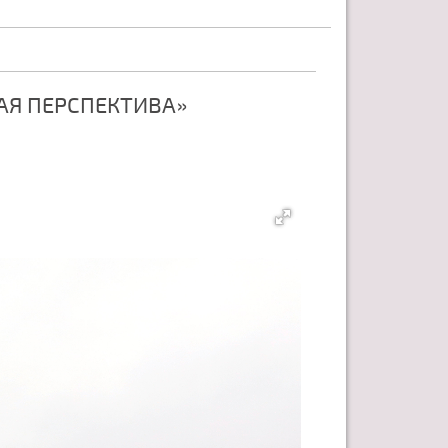
АЯ ПЕРСПЕКТИВА»