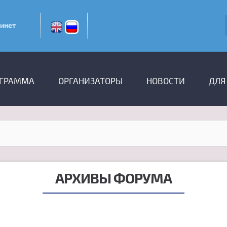
инет
ГРАММА
ОРГАНИЗАТОРЫ
НОВОСТИ
ДЛЯ
АРХИВЫ ФОРУМА