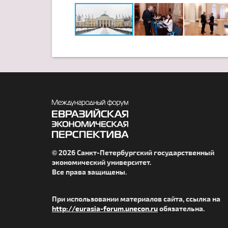
© 2026 Санкт-Петербургский государственный
экономический университет.
Все права защищены.
При использовании материалов сайта, ссылка на
http://eurasia-forum.unecon.ru
обязательна.