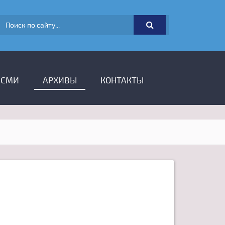
ФОРМА ПОИСКА
 СМИ
АРХИВЫ
КОНТАКТЫ