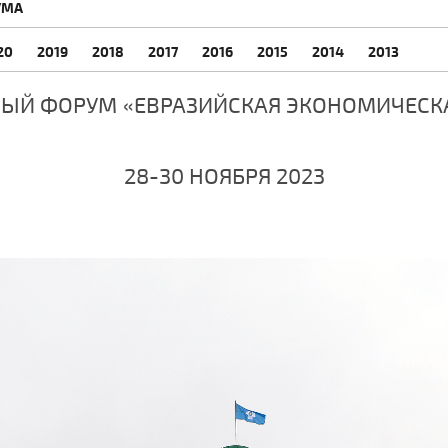
УМА
20
2019
2018
2017
2016
2015
2014
2013
ЫЙ ФОРУМ «ЕВРАЗИЙСКАЯ ЭКОНОМИЧЕСК
28-30 НОЯБРЯ 2023