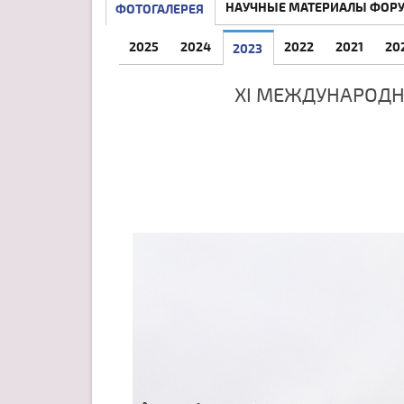
НАУЧНЫЕ МАТЕРИАЛЫ ФОР
ФОТОГАЛЕРЕЯ
2025
2024
2022
2021
20
2023
XI МЕЖДУНАРОДН