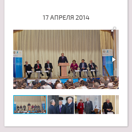
17 АПРЕЛЯ 2014