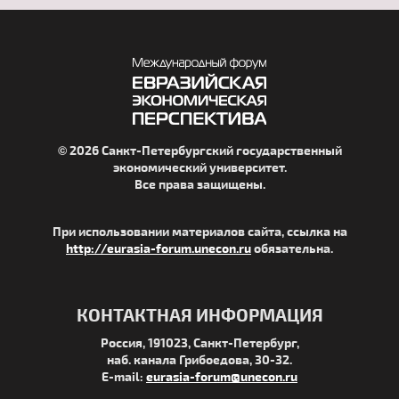
© 2026 Санкт-Петербургский государственный
экономический университет.
Все права защищены.
При использовании материалов сайта, ссылка на
http://eurasia-forum.unecon.ru
обязательна.
КОНТАКТНАЯ ИНФОРМАЦИЯ
Россия, 191023, Санкт-Петербург,
наб. канала Грибоедова, 30-32.
E-mail:
eurasia-forum@unecon.ru