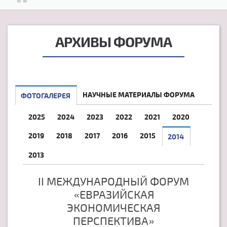
АРХИВЫ ФОРУМА
НАУЧНЫЕ МАТЕРИАЛЫ ФОРУМА
ФОТОГАЛЕРЕЯ
2025
2024
2023
2022
2021
2020
2019
2018
2017
2016
2015
2014
2013
II МЕЖДУНАРОДНЫЙ ФОРУМ
«ЕВРАЗИЙСКАЯ
ЭКОНОМИЧЕСКАЯ
ПЕРСПЕКТИВА»