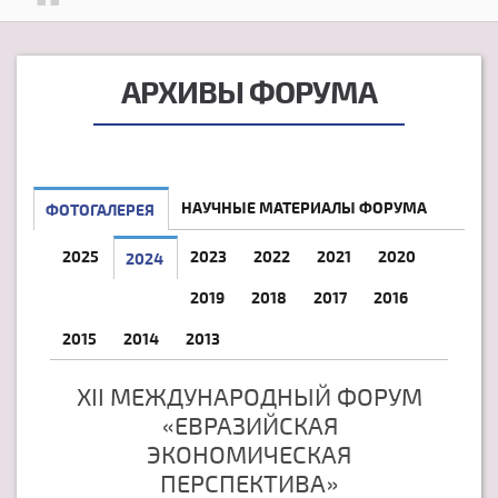
АРХИВЫ ФОРУМА
НАУЧНЫЕ МАТЕРИАЛЫ ФОРУМА
ФОТОГАЛЕРЕЯ
2025
2023
2022
2021
2020
2024
2019
2018
2017
2016
2015
2014
2013
XII МЕЖДУНАРОДНЫЙ ФОРУМ
«ЕВРАЗИЙСКАЯ
ЭКОНОМИЧЕСКАЯ
ПЕРСПЕКТИВА»