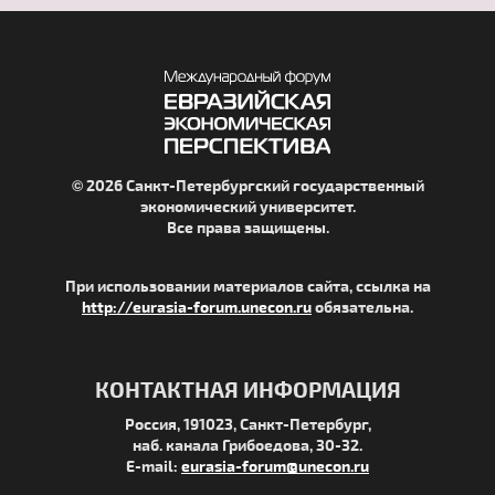
© 2026 Санкт-Петербургский государственный
экономический университет.
Все права защищены.
При использовании материалов сайта, ссылка на
http://eurasia-forum.unecon.ru
обязательна.
КОНТАКТНАЯ ИНФОРМАЦИЯ
Россия, 191023, Санкт-Петербург,
наб. канала Грибоедова, 30-32.
E-mail:
eurasia-forum@unecon.ru