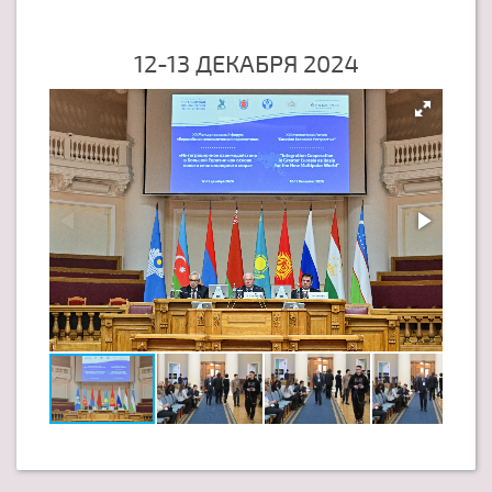
12-13 ДЕКАБРЯ 2024