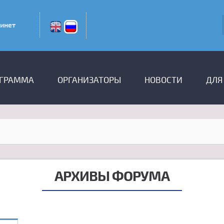
инет
ГРАММА
ОРГАНИЗАТОРЫ
НОВОСТИ
ДЛЯ
АРХИВЫ ФОРУМА