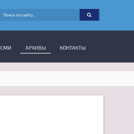
ФОРМА ПОИСКА
 СМИ
АРХИВЫ
КОНТАКТЫ