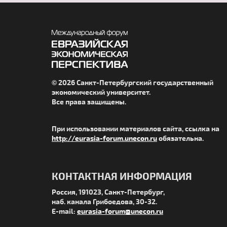
© 2026 Санкт-Петербургский государственный
экономический университет.
Все права защищены.
При использовании материалов сайта, ссылка на
http://eurasia-forum.unecon.ru
обязательна.
КОНТАКТНАЯ ИНФОРМАЦИЯ
Россия, 191023, Санкт-Петербург,
наб. канала Грибоедова, 30-32.
E-mail:
eurasia-forum@unecon.ru