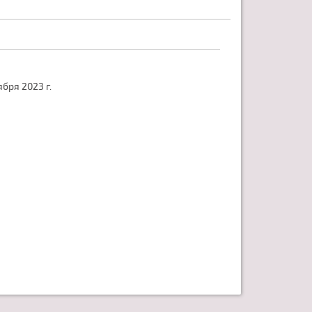
бря 2023 г.