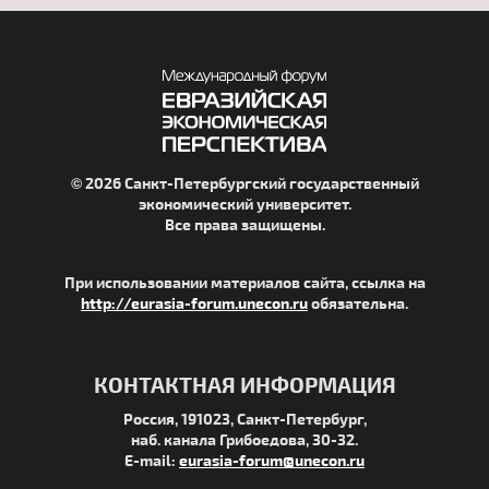
© 2026 Санкт-Петербургский государственный
экономический университет.
Все права защищены.
При использовании материалов сайта, ссылка на
http://eurasia-forum.unecon.ru
обязательна.
КОНТАКТНАЯ ИНФОРМАЦИЯ
Россия, 191023, Санкт-Петербург,
наб. канала Грибоедова, 30-32.
E-mail:
eurasia-forum@unecon.ru