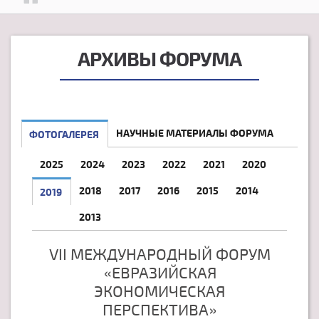
АРХИВЫ ФОРУМА
НАУЧНЫЕ МАТЕРИАЛЫ ФОРУМА
ФОТОГАЛЕРЕЯ
2025
2024
2023
2022
2021
2020
2018
2017
2016
2015
2014
2019
2013
VII МЕЖДУНАРОДНЫЙ ФОРУМ
«ЕВРАЗИЙСКАЯ
ЭКОНОМИЧЕСКАЯ
ПЕРСПЕКТИВА»