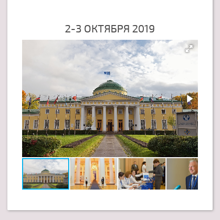
2-3 ОКТЯБРЯ 2019