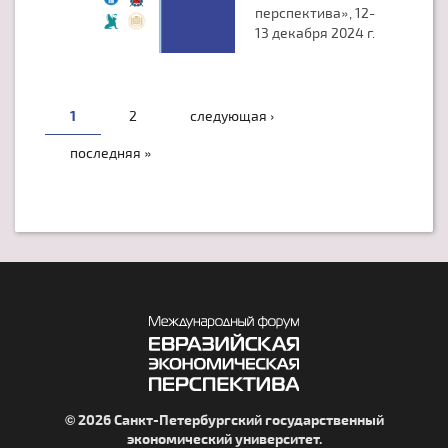
перспектива», 12-
13 декабря 2024 г.
СТРАНИЦЫ
1
2
следующая ›
последняя »
© 2026 Санкт-Петербургский государственный
экономический университет.