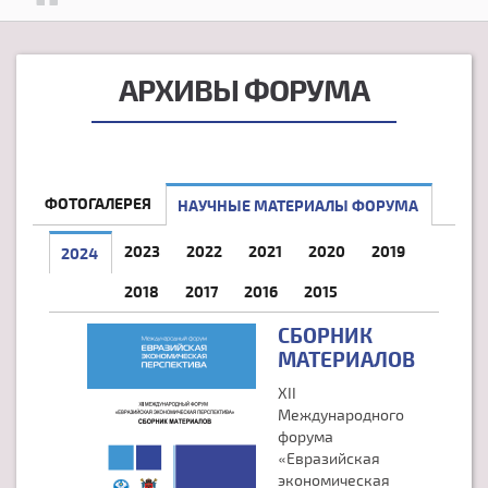
АРХИВЫ ФОРУМА
ФОТОГАЛЕРЕЯ
НАУЧНЫЕ МАТЕРИАЛЫ ФОРУМА
2023
2022
2021
2020
2019
2024
(АКТИВНАЯ ВКЛАДКА)
2018
2017
2016
2015
СБОРНИК
МАТЕРИАЛОВ
XII
Международного
форума
«Евразийская
экономическая